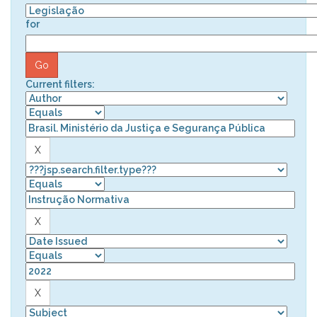
for
Current filters: