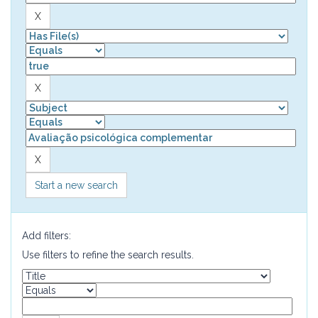
Start a new search
Add filters:
Use filters to refine the search results.