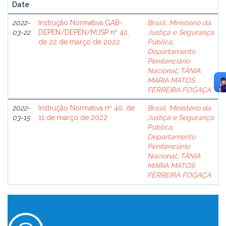
Date
2022-
Instrução Normativa GAB-
Brasil. Ministério da
03-22
DEPEN/DEPEN/MJSP nº 42,
Justiça e Segurança
de 22 de março de 2022
Pública
;
Departamento
Penitenciário
Nacional
;
TÂNIA
MARIA MATOS
FERREIRA FOGAÇA
2022-
Instrução Normativa nº 40, de
Brasil. Ministério da
03-15
11 de março de 2022
Justiça e Segurança
Pública
;
Departamento
Penitenciário
Nacional
;
TÂNIA
MARIA MATOS
FERREIRA FOGAÇA