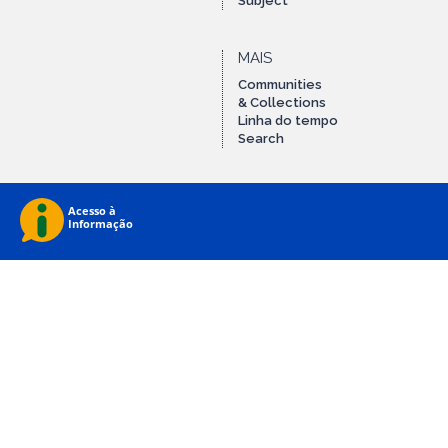
Subject
MAIS
Communities
& Collections
Linha do tempo
Search