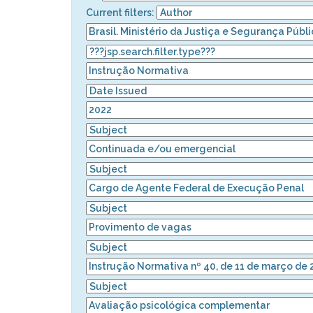
Current filters: