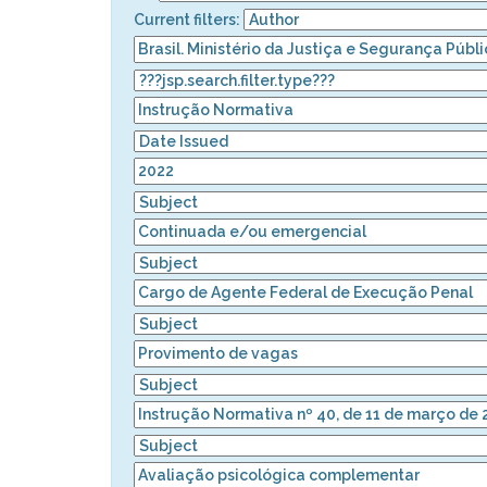
Current filters: