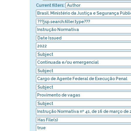
Current filters: