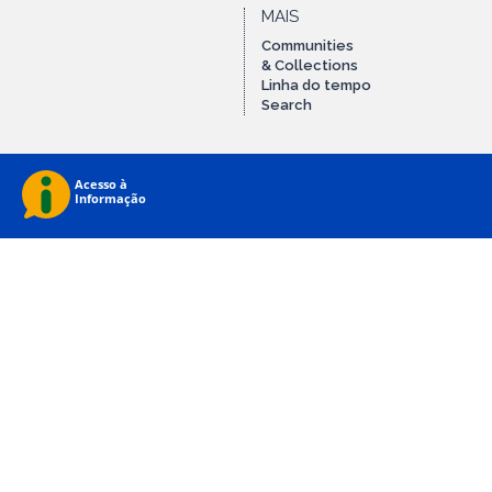
MAIS
Communities
& Collections
Linha do tempo
Search