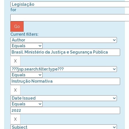
for
Current filters: