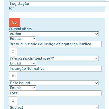
for
Current filters: