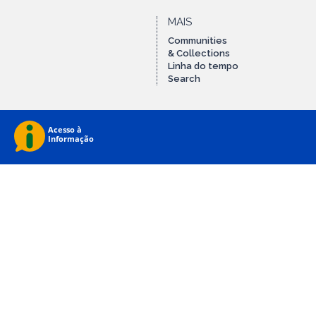
MAIS
Communities
& Collections
Linha do tempo
Search