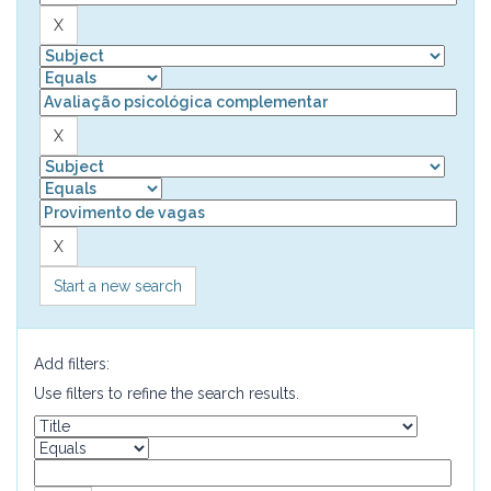
Start a new search
Add filters:
Use filters to refine the search results.