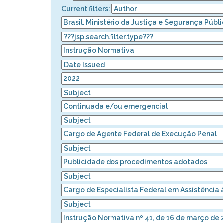
Current filters: