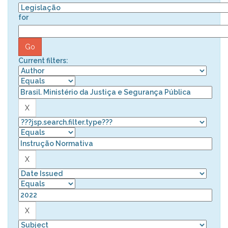
for
Current filters: