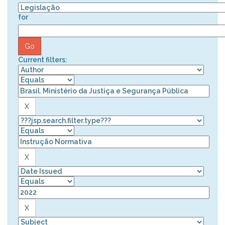
for
Current filters: