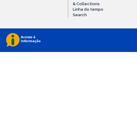
& Collections
Linha do tempo
Search