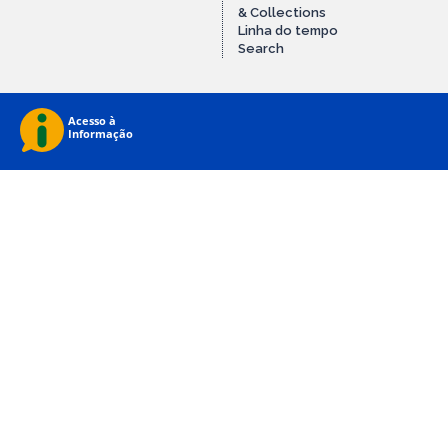
& Collections
Linha do tempo
Search