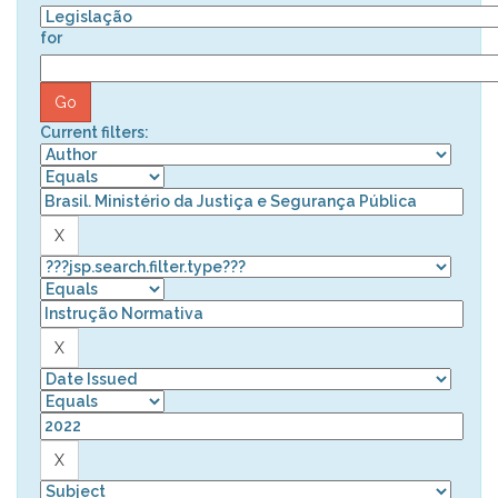
for
Current filters: