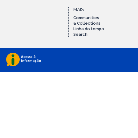
MAIS
Communities
& Collections
Linha do tempo
Search