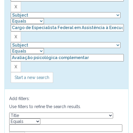
Start a new search
Add filters:
Use filters to refine the search results.