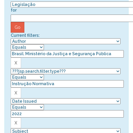
for
Current filters: