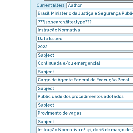
Current filters: