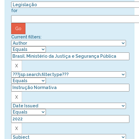
for
Current filters: