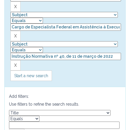
Start a new search
Add filters:
Use filters to refine the search results.