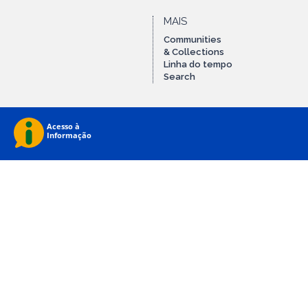
MAIS
Communities
& Collections
Linha do tempo
Search