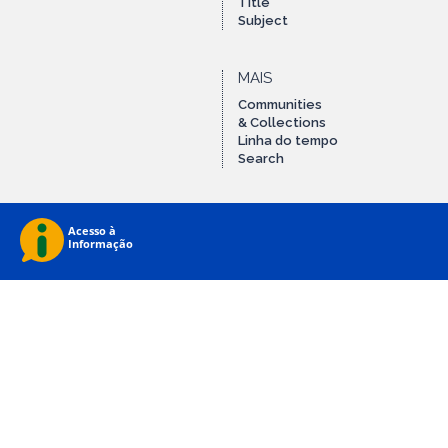
Title
Subject
MAIS
Communities
& Collections
Linha do tempo
Search