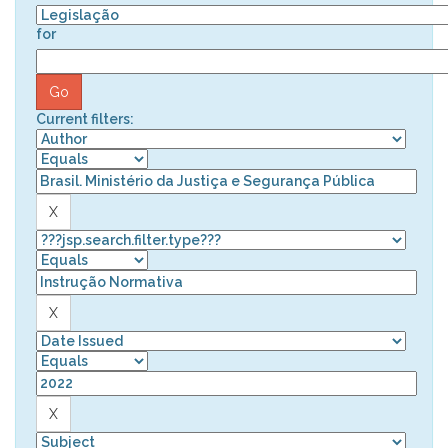
for
Current filters: