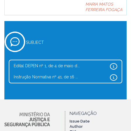
MARIA MATOS
FERREIRA FOGAÇA
SUBJECT
Edital DEPEN nº 1, de 4 de maio d...
1
Instrução Normativa nº 41, de 16 ...
1
NAVEGAÇÃO
Issue Date
Author