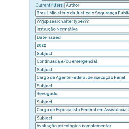
Current filters: