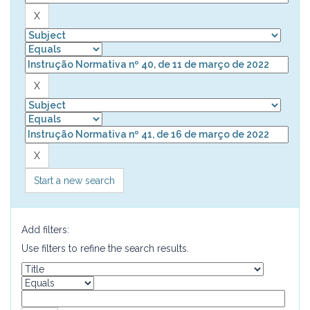
Start a new search
Add filters:
Use filters to refine the search results.