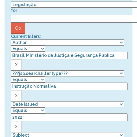
for
Current filters: