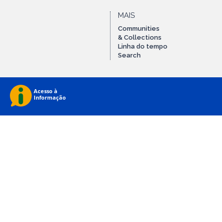
MAIS
Communities
& Collections
Linha do tempo
Search