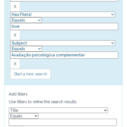
Start a new search
Add filters:
Use filters to refine the search results.