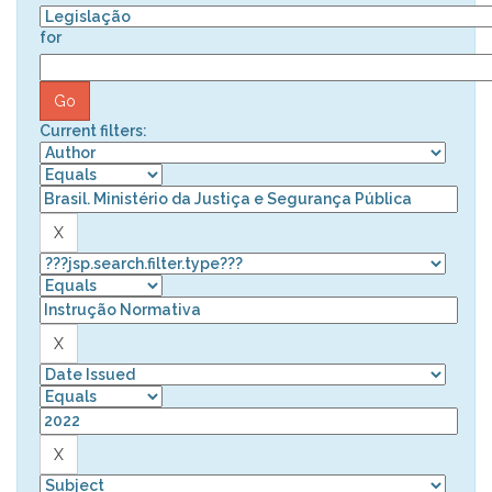
for
Current filters: