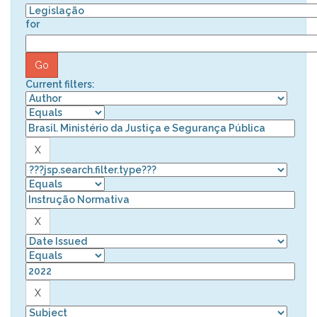
for
Current filters: