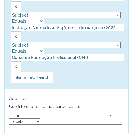
Start a new search
Add filters:
Use filters to refine the search results.