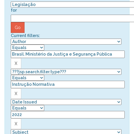
for
Current filters: