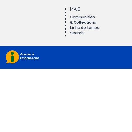
MAIS
Communities
& Collections
Linha do tempo
Search