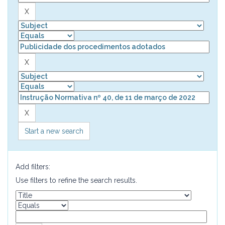
Start a new search
Add filters:
Use filters to refine the search results.