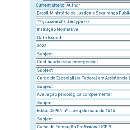
Current filters: