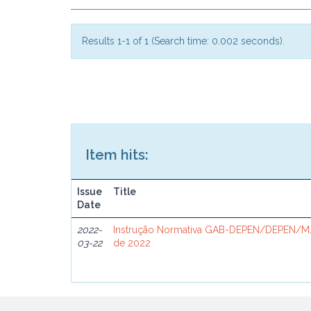
Results 1-1 of 1 (Search time: 0.002 seconds).
Item hits:
Issue
Title
Date
2022-
Instrução Normativa GAB-DEPEN/DEPEN/MJ
03-22
de 2022