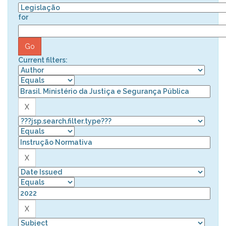
for
Current filters: