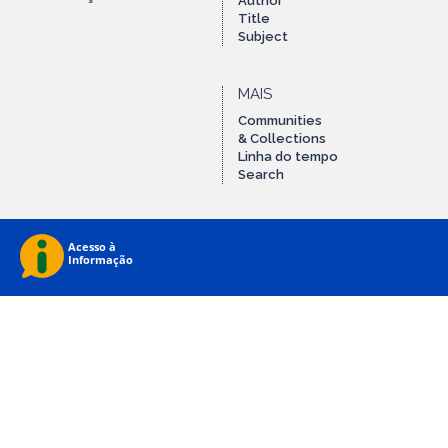
Author
Title
Subject
MAIS
Communities
& Collections
Linha do tempo
Search