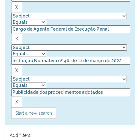
Start a new search
Add filters: