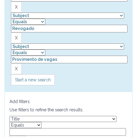
Start a new search
Add filters:
Use filters to refine the search results.