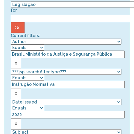
for
Current filters: