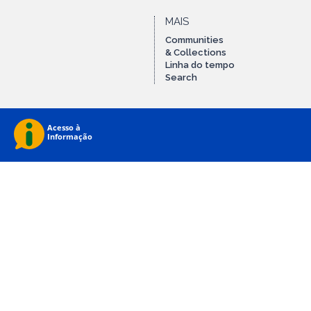
MAIS
Communities
& Collections
Linha do tempo
Search