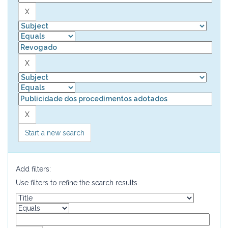
Start a new search
Add filters:
Use filters to refine the search results.