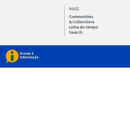
MAIS
Communities
& Collections
Linha do tempo
Search