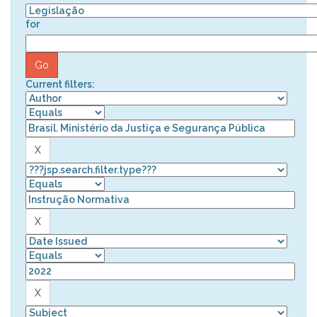
for
Current filters: