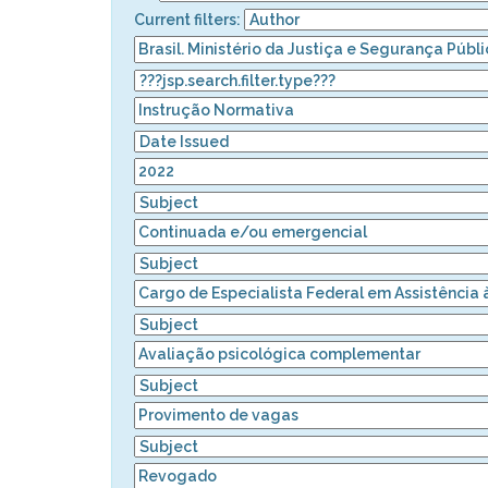
Current filters: