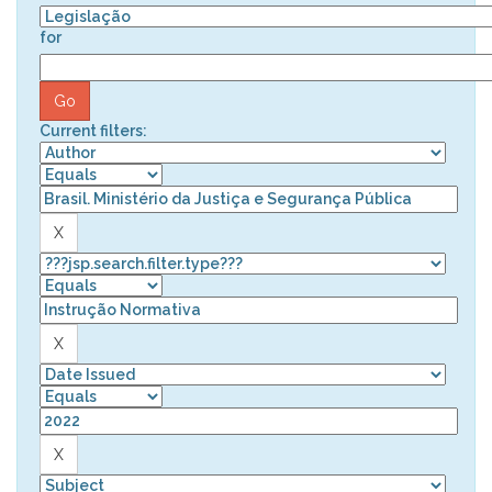
for
Current filters: