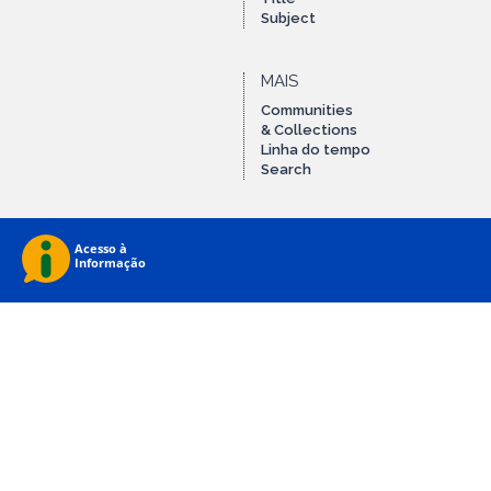
Subject
MAIS
Communities
& Collections
Linha do tempo
Search