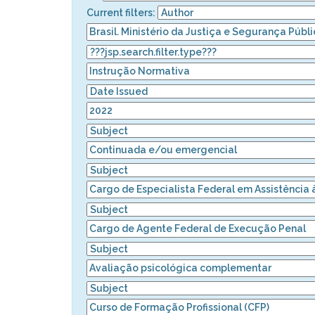
Current filters: