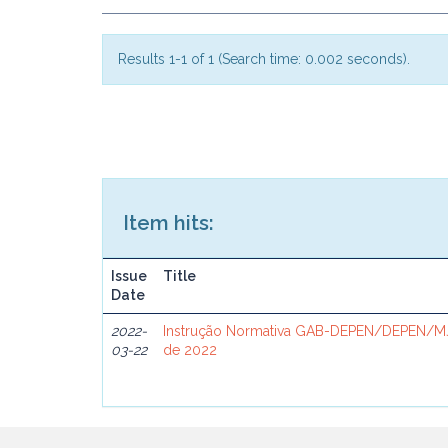
Results 1-1 of 1 (Search time: 0.002 seconds).
Item hits:
Issue
Title
Date
2022-
Instrução Normativa GAB-DEPEN/DEPEN/MJ
03-22
de 2022