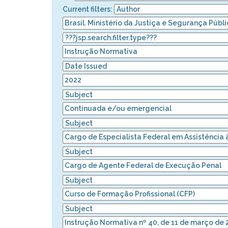
Current filters: