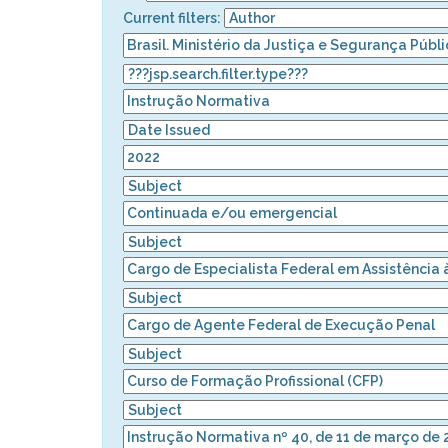
Current filters: