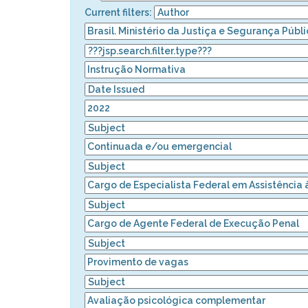
Current filters: