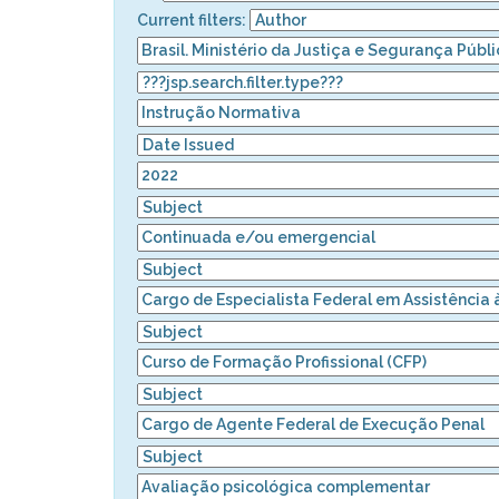
Current filters: