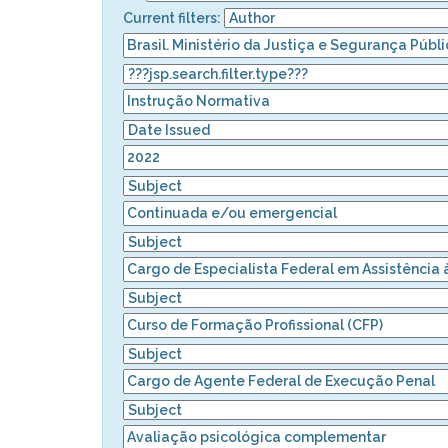
Current filters: