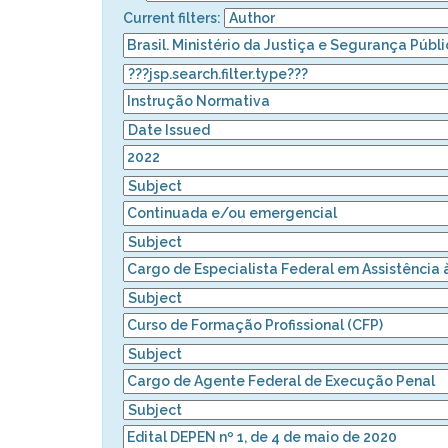
Current filters: