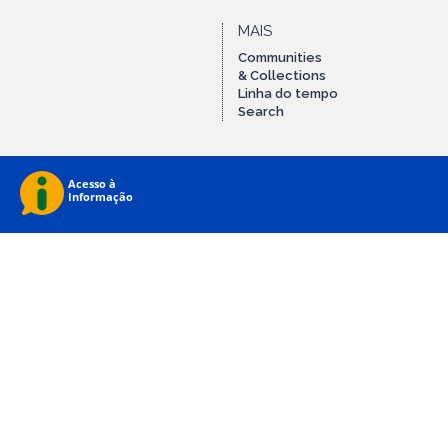
MAIS
Communities
& Collections
Linha do tempo
Search