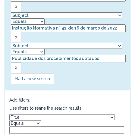
Start a new search
Add filters:
Use filters to refine the search results.