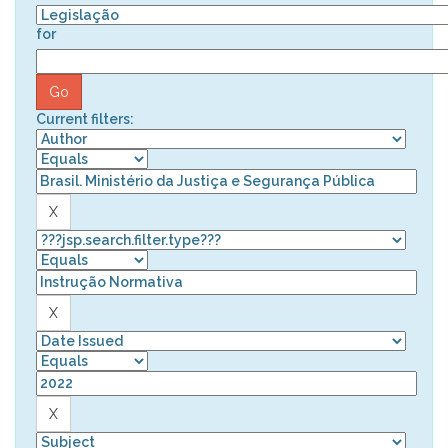
for
Current filters: