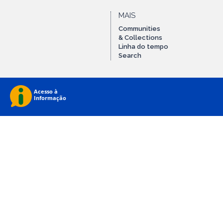
MAIS
Communities
& Collections
Linha do tempo
Search