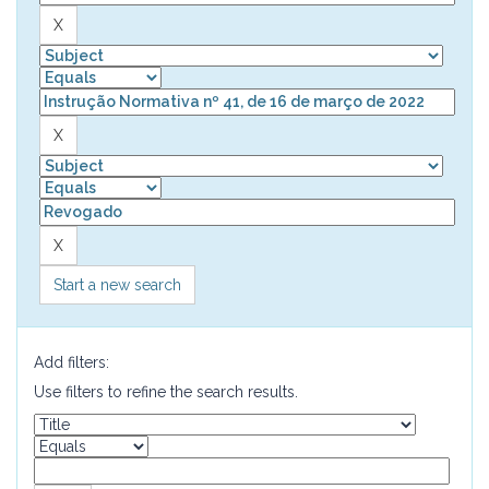
Start a new search
Add filters:
Use filters to refine the search results.