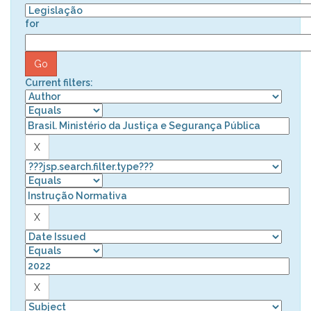
for
Current filters: