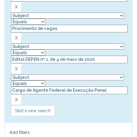
Start a new search
Add filters: