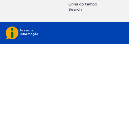
Linha do tempo
Search