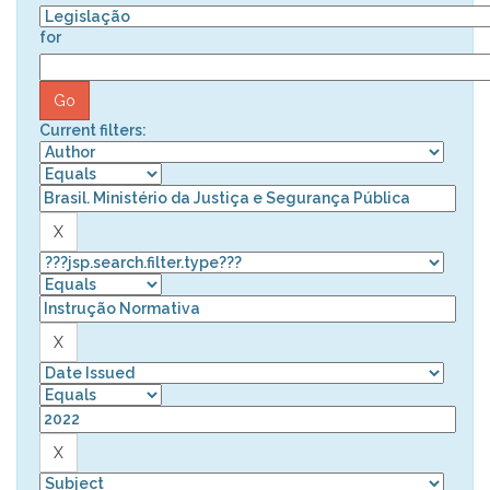
for
Current filters: