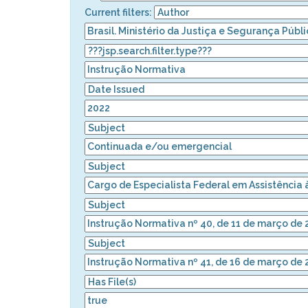
Current filters: