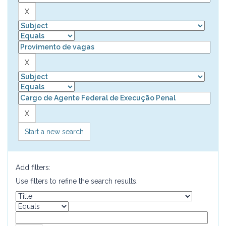
Start a new search
Add filters:
Use filters to refine the search results.