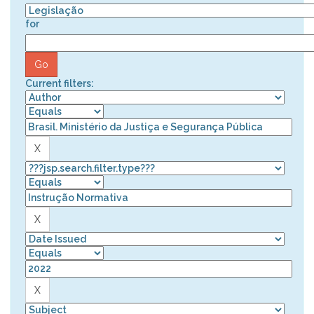
for
Current filters: