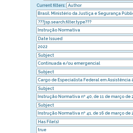
Current filters: