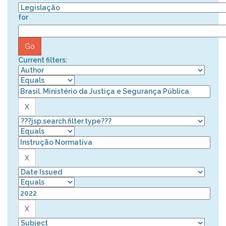
for
Current filters: