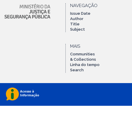
NAVEGAÇÃO
Issue Date
Author
Title
Subject
MAIS
Communities
& Collections
Linha do tempo
Search