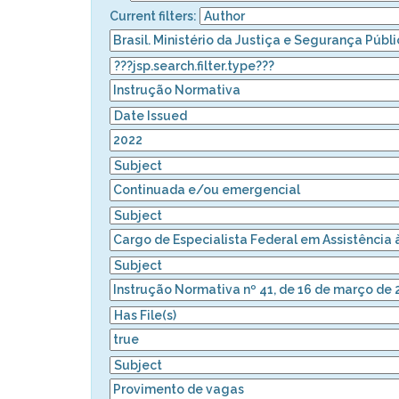
Current filters: