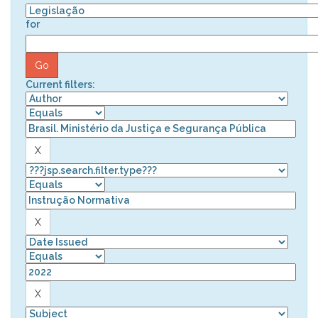
for
Current filters: