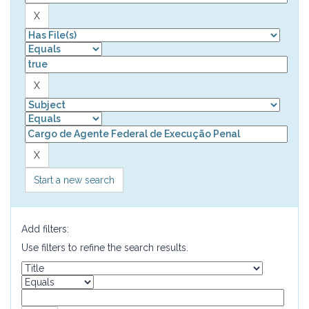
Start a new search
Add filters:
Use filters to refine the search results.