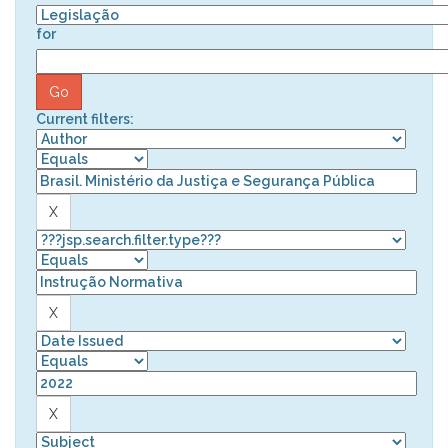
for
Current filters: