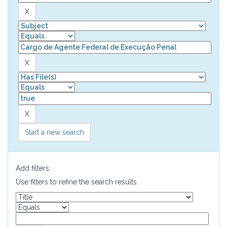
Start a new search
Add filters:
Use filters to refine the search results.