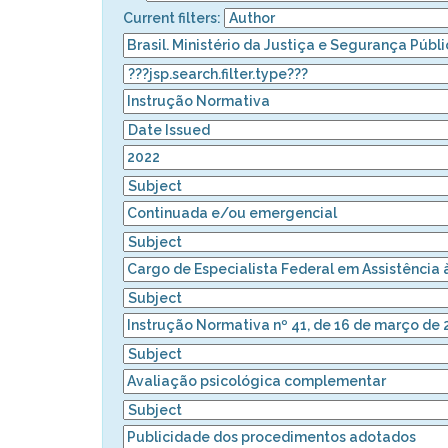
Current filters: