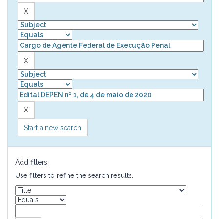
Start a new search
Add filters:
Use filters to refine the search results.