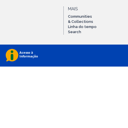
MAIS
Communities
& Collections
Linha do tempo
Search