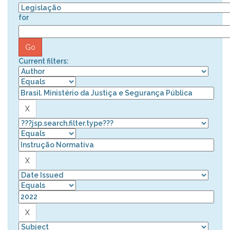
for
Current filters: