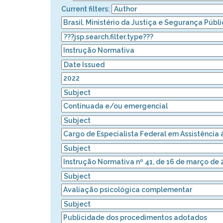
Current filters: