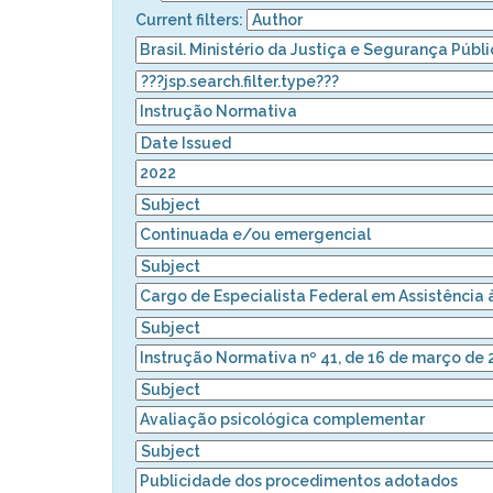
Current filters: