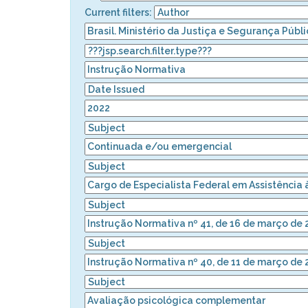
Current filters: