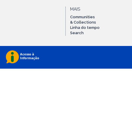
MAIS
Communities
& Collections
Linha do tempo
Search