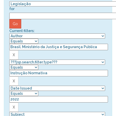
for
Current filters: