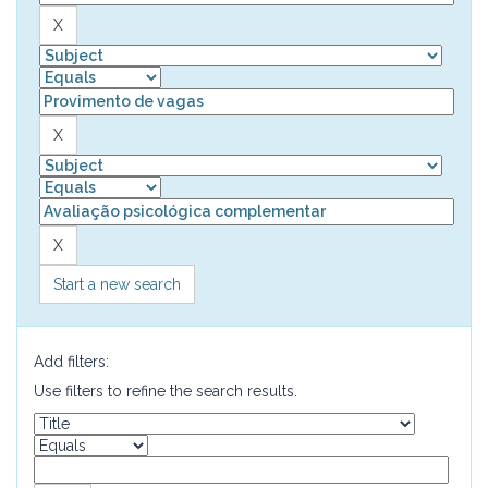
Start a new search
Add filters:
Use filters to refine the search results.