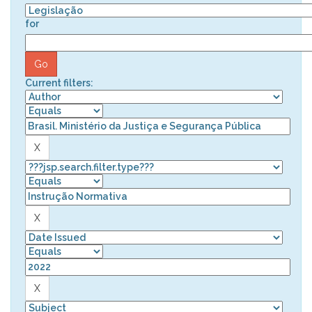
for
Current filters: