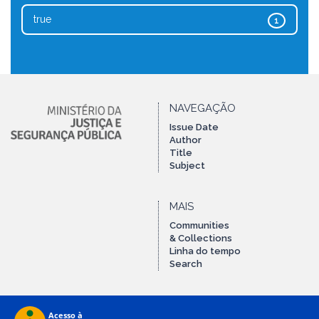
true
1
NAVEGAÇÃO
Issue Date
Author
Title
Subject
MAIS
Communities
& Collections
Linha do tempo
Search