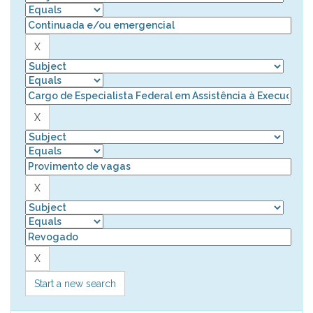
Start a new search