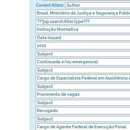
Current filters: